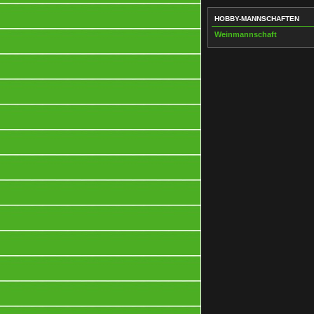
HOBBY-MANNSCHAFTEN
Weinmannschaft