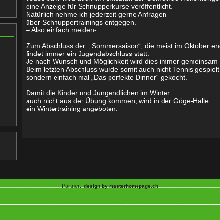
eine Anzeige für Schnupperkurse veröffentlicht.
Natürlich nehme ich jederzeit gerne Anfragen
über Schnuppertrainings entgegen.
– Also einfach melden-
Zum Abschluss der „ Sommersaison“, die meist im Oktober en
findet immer ein Jugendabschluss statt.
Je nach Wunsch und Möglichkeit wird dies immer gemeinsam 
Beim letzten Abschluss wurde somit auch nicht Tennis gespielt
sondern einfach mal „Das perfekte Dinner“ gekocht.
Damit die Kinder und Jungendlichen im Winter
auch nicht aus der Übung kommen, wird in der Göge-Halle
ein Wintertraining angeboten.
Partner:
design by masterhomepage.ch